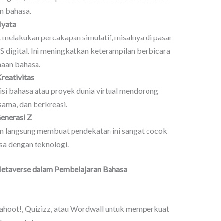
n bahasa.
Nyata
 melakukan percakapan simulatif, misalnya di pasar
SIS digital. Ini meningkatkan keterampilan berbicara
aan bahasa.
reativitas
si bahasa atau proyek dunia virtual mendorong
sama, dan berkreasi.
enerasi Z
man langsung membuat pendekatan ini sangat cocok
asa dengan teknologi.
Metaverse dalam Pembelajaran Bahasa
ahoot!, Quizizz, atau Wordwall untuk memperkuat