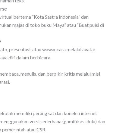
ahaman teks.
erse
virtual bertema “Kota Sastra Indonesia” dan
mukan majas di toko buku Maya” atau “Buat puisi di
y
to, presentasi, atau wawancara melalui avatar
ya diri dalam berbicara.
baca, menulis, dan berpikir kritis melalui misi
rasi.
ekolah memiliki perangkat dan koneksi internet
menggunakan versi sederhana (gamifikasi dulu) dan
 pemerintah atau CSR.