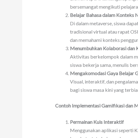
bersemangat mengikuti pelajara
Belajar Bahasa dalam Konteks 
Di dalam metaverse, siswa dapat
tradisional virtual atau rapat O
dan memahami konteks penggun
Menumbuhkan Kolaborasi dan K
Aktivitas berkelompok dalam mi
siswa bekerja sama, menulis ber
Mengakomodasi Gaya Belajar G
Visual, interaktif, dan pengala
bagi siswa masa kini yang terbi
Contoh Implementasi Gamifikasi dan 
Permainan Kuis Interaktif
Menggunakan aplikasi seperti K