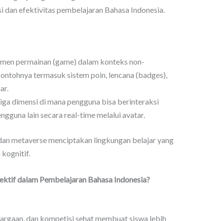
 dan efektivitas pembelajaran Bahasa Indonesia.
emen permainan (game) dalam konteks non-
Contohnya termasuk sistem poin, lencana (badges),
ar.
tiga dimensi di mana pengguna bisa berinteraksi
ngguna lain secara real-time melalui avatar.
dan metaverse menciptakan lingkungan belajar yang
kognitif.
ktif dalam Pembelajaran Bahasa Indonesia?
hargaan, dan kompetisi sehat membuat siswa lebih