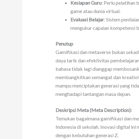
Kesiapan Guru
: Perlu pelatihan
game atau dunia virtual.
Evaluasi Belajar
: Sistem penilai
mengukur capaian kompetensi ba
Penutup
Gamifikasi dan metaverse bukan sekadar
daya tarik dan efektivitas pembelajara
bahasa tidak lagi dianggap membosankan
membangkitkan semangat dan kreativita
mampu menciptakan generasi yang tidak 
menghadapi tantangan masa depan.
Deskripsi Meta (Meta Description):
Temukan bagaimana gamifikasi dan me
Indonesia di sekolah. Inovasi digital ini
dengan kebutuhan generasi Z.