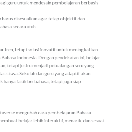
 bagi guru untuk mendesain pembelajaran berbasis
an harus disesuaikan agar tetap objektif dan
hasa secara utuh.
 tren, tetapi solusi inovatif untuk meningkatkan
n Bahasa Indonesia. Dengan pendekatan ini, belajar
, tetapi justru menjadi petualangan seru yang
s siswa. Sekolah dan guru yang adaptif akan
hanya fasih berbahasa, tetapi juga siap
taverse mengubah cara pembelajaran Bahasa
 membuat belajar lebih interaktif, menarik, dan sesuai