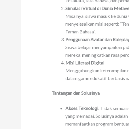
kosakata, tata bahasa, dan pem
Simulasi Virtual di Dunia Metav
Misalnya, siswa masuk ke dunia 
menyelesaikan misi seperti: “Te
Taman Bahasa”.
Penggunaan Avatar dan Rolepla
Siswa belajar menyampaikan pida
mereka, meningkatkan rasa perca
Misi Literasi Digital
Menggabungkan keterampilan mem
dalam game edukatif berbasis na
Tantangan dan Solusinya
Akses Teknologi
: Tidak semua s
yang memadai. Solusinya adalah 
memanfaatkan program bantuan