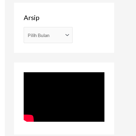
Arsip