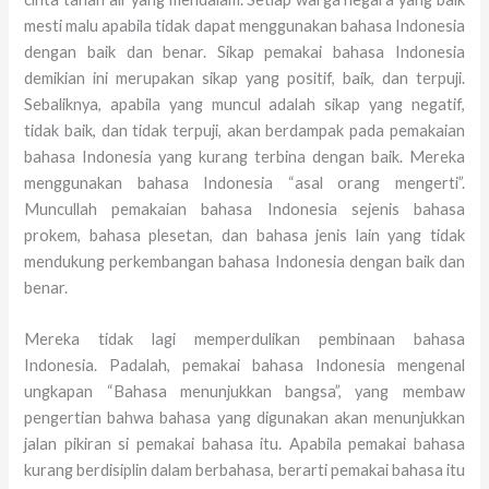
mesti malu apabila tidak dapat menggunakan bahasa Indonesia
dengan baik dan benar. Sikap pemakai bahasa Indonesia
demikian ini merupakan sikap yang positif, baik, dan terpuji.
Sebaliknya, apabila yang muncul adalah sikap yang negatif,
tidak baik, dan tidak terpuji, akan berdampak pada pemakaian
bahasa Indonesia yang kurang terbina dengan baik. Mereka
menggunakan bahasa Indonesia “asal orang mengerti”.
Muncullah pemakaian bahasa Indonesia sejenis bahasa
prokem, bahasa plesetan, dan bahasa jenis lain yang tidak
mendukung perkembangan bahasa Indonesia dengan baik dan
benar.
Mereka tidak lagi memperdulikan pembinaan bahasa
Indonesia. Padalah, pemakai bahasa Indonesia mengenal
ungkapan “Bahasa menunjukkan bangsa”, yang membaw
pengertian bahwa bahasa yang digunakan akan menunjukkan
jalan pikiran si pemakai bahasa itu. Apabila pemakai bahasa
kurang berdisiplin dalam berbahasa, berarti pemakai bahasa itu