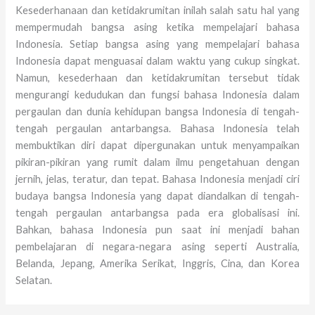
Kesederhanaan dan ketidakrumitan inilah salah satu hal yang
mempermudah bangsa asing ketika mempelajari bahasa
Indonesia. Setiap bangsa asing yang mempelajari bahasa
Indonesia dapat menguasai dalam waktu yang cukup singkat.
Namun, kesederhaan dan ketidakrumitan tersebut tidak
mengurangi kedudukan dan fungsi bahasa Indonesia dalam
pergaulan dan dunia kehidupan bangsa Indonesia di tengah-
tengah pergaulan antarbangsa. Bahasa Indonesia telah
membuktikan diri dapat dipergunakan untuk menyampaikan
pikiran-pikiran yang rumit dalam ilmu pengetahuan dengan
jernih, jelas, teratur, dan tepat. Bahasa Indonesia menjadi ciri
budaya bangsa Indonesia yang dapat diandalkan di tengah-
tengah pergaulan antarbangsa pada era globalisasi ini.
Bahkan, bahasa Indonesia pun saat ini menjadi bahan
pembelajaran di negara-negara asing seperti Australia,
Belanda, Jepang, Amerika Serikat, Inggris, Cina, dan Korea
Selatan.